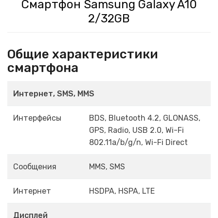
Смартфон Samsung Galaxy A10
2/32GB
Общие характеристики
смартфона
Интернет, SMS, MMS
Интерфейсы
BDS, Bluetooth 4.2, GLONASS,
GPS, Radio, USB 2.0, Wi-Fi
802.11a/b/g/n, Wi-Fi Direct
Сообщения
MMS, SMS
Интернет
HSDPA, HSPA, LTE
Дисплей