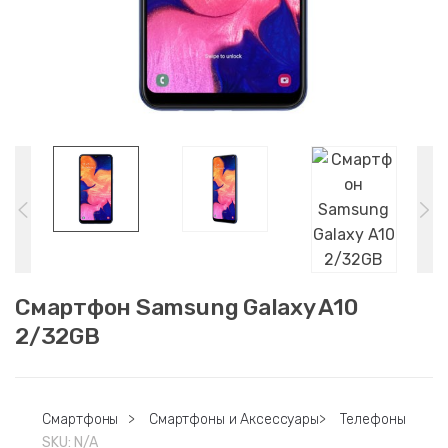
Смартфон Samsung Galaxy A10
2/32GB
Смартфоны
>
Смартфоны и Аксессуары
>
Телефоны
SKU:
N/A