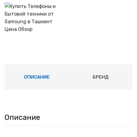
ОПИСАНИЕ
БРЕНД
Описание