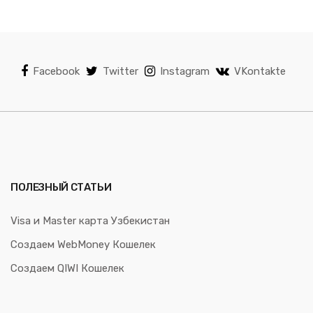
Facebook
Twitter
Instagram
VKontakte
ПОЛЕЗНЫЙ СТАТЬИ
Visa и Master карта Узбекистан
Создаем WebMoney Кошелек
Создаем QIWI Кошелек