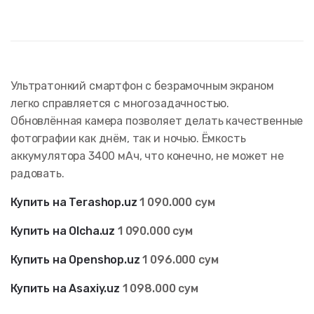
Ультратонкий смартфон с безрамочным экраном
легко справляется с многозадачностью.
Обновлённая камера позволяет делать качественные
фотографии как днём, так и ночью. Ёмкость
аккумулятора 3400 мАч, что конечно, не может не
радовать.
Купить на Terashop.uz
1 090.000 сум
Купить на Olcha.uz
1 090.000 сум
Купить на Openshop.uz
1 096.000 сум
Купить на Asaxiy.uz
1 098.000 сум