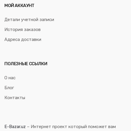
МОЙ АККАУНТ
Детали учетной записи
История заказов
Адреса доставки
ПОЛЕЗНЫЕ ССЫЛКИ
О нас
Блог
Контакты
E-Bazar.uz
– Интернет проект который поможет вам