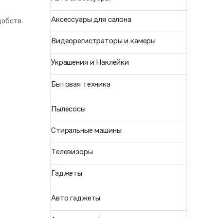
Аксессуары для салона
добств.
Видеорегистраторы и камеры
Украшения и Наклейки
Бытовая техника
Пылесосы
Стиральные машины
Телевизоры
Гаджеты
Авто гаджеты