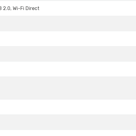
 2.0, Wi-Fi Direct