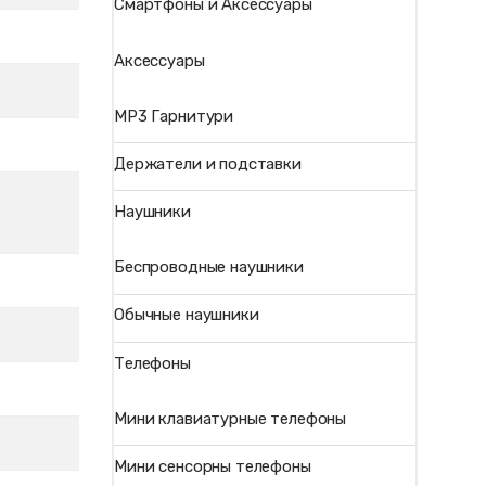
Смартфоны и Аксессуары
Аксессуары
MP3 Гарнитури
Держатели и подставки
Наушники
Беспроводные наушники
Обычные наушники
Телефоны
Мини клавиатурные телефоны
Мини сенсорны телефоны