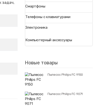
к задач,
Смартфоны
Телефоны с клавиатурами
Электроника
Компьютерный аксессуары
Новые товары
Пылесос Philips FC 9150
Пылесос Philips FC 9071