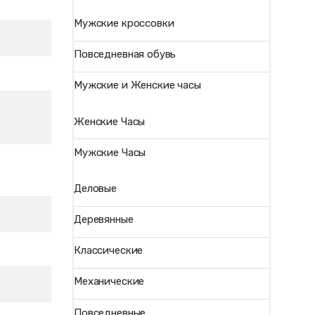
Мужские кроссовки
Повседневная обувь
Мужские и Женские часы
Женские Часы
Мужские Часы
Деловые
Деревянные
Классические
Механические
Повседневные