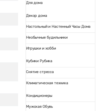
Для дома
Декор дома
Настольный и Настенный Часы Дома
Необычные будильники
Игрушки и хобби
Кубики Рубика
Снятие стресса
Климатическая техника
Кондиционеры
Мужская Обувь