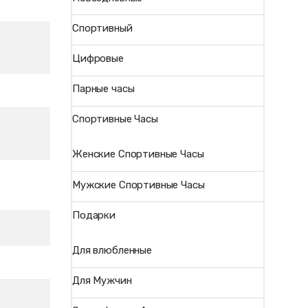
Спортивный
Цифровые
Парные часы
Спортивные Часы
Женские Спортивные Часы
Мужские Спортивные Часы
Подарки
Для влюбленные
Для Мужчин