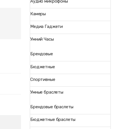
Аудио микрофоны
Камеры
Медиа Гаджети
Умний Часы
Брендовые
Бюджетные
Спортивные
Умные браслеты
Брендовые браслеты
Бюджетные браслеты