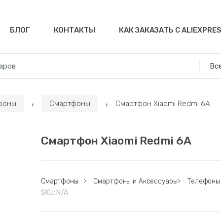
БЛОГ
КОНТАКТЫ
КАК ЗАКАЗАТЬ С ALIEXPRE
фоны
Смартфоны
Смартфон Xiaomi Redmi 6A
Смартфон Xiaomi Redmi 6A
Смартфоны
>
Смартфоны и Аксессуары
>
Телефоны
SKU:
N/A