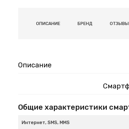
ОПИСАНИЕ
БРЕНД
ОТЗЫВЫ 
Описание
Смартф
Общие характеристики смар
Интернет, SMS, MMS