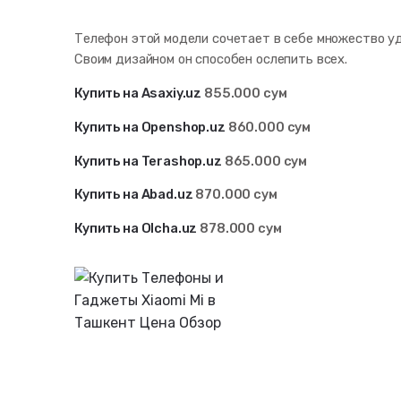
Телефон этой модели сочетает в себе множество у
Своим дизайном он способен ослепить всех.
Купить на Asaxiy.uz
855.000 сум
Купить на Openshop.uz
860.000 сум
Купить на Terashop.uz
865.000 сум
Купить на Abad.uz
870.000 сум
Купить на Olcha.uz
878.000 сум