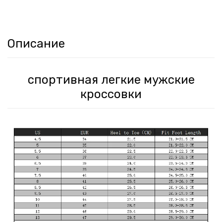
Описание
спортивная легкие мужские
кроссовки