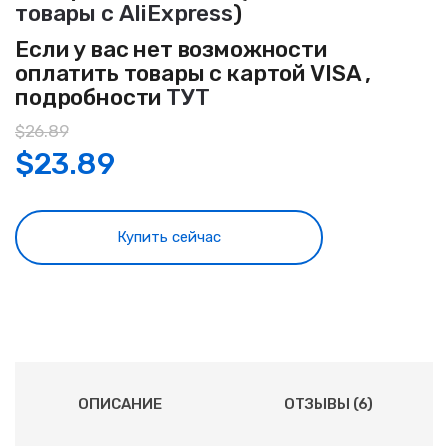
товары с AliExpress
)
Если у вас нет возможности
оплатить товары с картой VISA ,
подробности
ТУТ
$
26.89
$
23.89
Купить сейчас
ОПИСАНИЕ
ОТЗЫВЫ (6)