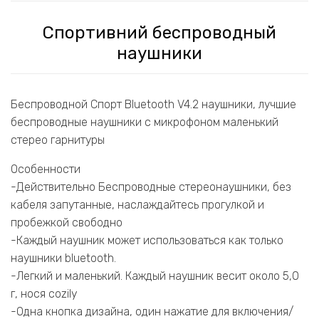
Спортивний беспроводный
наушники
Беспроводной Спорт Bluetooth V4.2 наушники, лучшие
беспроводные наушники с микрофоном маленький
стерео гарнитуры
Особенности
-Действительно Беспроводные стереонаушники, без
кабеля запутанные, наслаждайтесь прогулкой и
пробежкой свободно
-Каждый наушник может использоваться как только
наушники bluetooth.
-Легкий и маленький. Каждый наушник весит около 5,0
г, нося cozily
-Одна кнопка дизайна, один нажатие для включения/