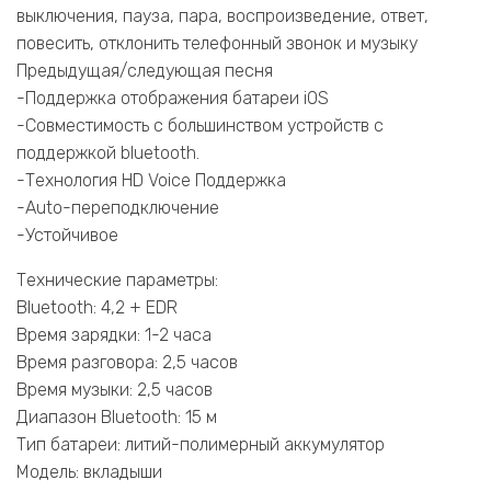
выключения, пауза, пара, воспроизведение, ответ,
повесить, отклонить телефонный звонок и музыку
Предыдущая/следующая песня
-Поддержка отображения батареи iOS
-Совместимость с большинством устройств с
поддержкой bluetooth.
-Технология HD Voice Поддержка
-Auto-переподключение
-Устойчивое
Технические параметры:
Bluetooth: 4,2 + EDR
Время зарядки: 1-2 часа
Время разговора: 2,5 часов
Время музыки: 2,5 часов
Диапазон Bluetooth: 15 м
Тип батареи: литий-полимерный аккумулятор
Модель: вкладыши