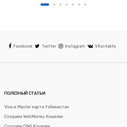
Facebook
Twitter
Instagram
VKontakte
ПОЛЕЗНЫЙ СТАТЬИ
Visa и Master карта Узбекистан
Создаем WebMoney Кошелек
Создаем QIWI Кошелек