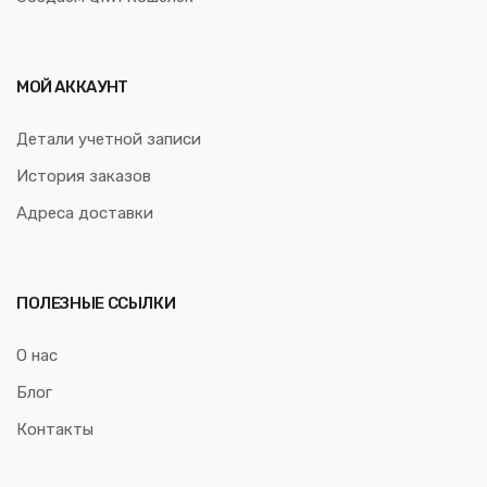
МОЙ АККАУНТ
Детали учетной записи
История заказов
Адреса доставки
ПОЛЕЗНЫЕ ССЫЛКИ
О нас
Блог
Контакты