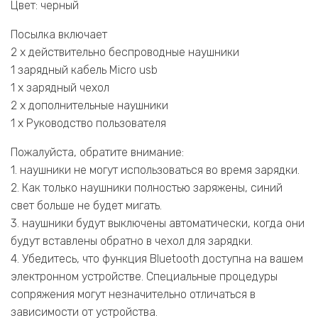
Цвет: черный
Посылка включает
2 x действительно беспроводные наушники
1 зарядный кабель Micro usb
1 x зарядный чехол
2 x дополнительные наушники
1 х Руководство пользователя
Пожалуйста, обратите внимание:
1. наушники не могут использоваться во время зарядки.
2. Как только наушники полностью заряжены, синий
свет больше не будет мигать.
3. наушники будут выключены автоматически, когда они
будут вставлены обратно в чехол для зарядки.
4. Убедитесь, что функция Bluetooth доступна на вашем
электронном устройстве. Специальные процедуры
сопряжения могут незначительно отличаться в
зависимости от устройства.