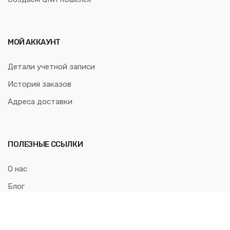
МОЙ АККАУНТ
Детали учетной записи
История заказов
Адреса доставки
ПОЛЕЗНЫЕ ССЫЛКИ
О нас
Блог
Контакты