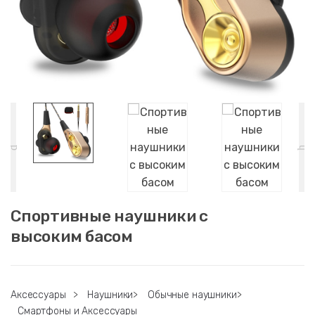
Спортивные наушники с
высоким басом
Аксессуары
>
Наушники
>
Обычные наушники
>
Смартфоны и Аксессуары