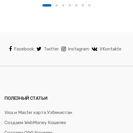
Facebook
Twitter
Instagram
VKontakte
ПОЛЕЗНЫЙ СТАТЬИ
Visa и Master карта Узбекистан
Создаем WebMoney Кошелек
Создаем QIWI Кошелек