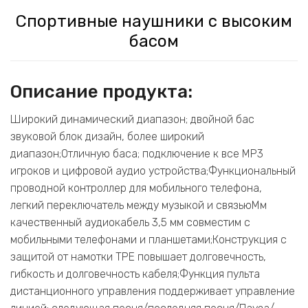
Спортивные наушники с высоким
басом
Описание продукта:
Широкий динамический диапазон; двойной бас
звуковой блок дизайн, более широкий
диапазон;Отличную баса; подключение к все MP3
игроков и цифровой аудио устройства;Функциональный
проводной контроллер для мобильного телефона,
легкий переключатель между музыкой и связьюМм
качественный аудиокабель 3,5 мм совместим с
мобильными телефонами и планшетами;Конструкция с
защитой от намотки TPE повышает долговечность,
гибкость и долговечность кабеля;Функция пульта
дистанционного управления поддерживает управление