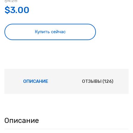
$
4.28
$
3.00
Купить сейчас
ОПИСАНИЕ
ОТЗЫВЫ (126)
Описание