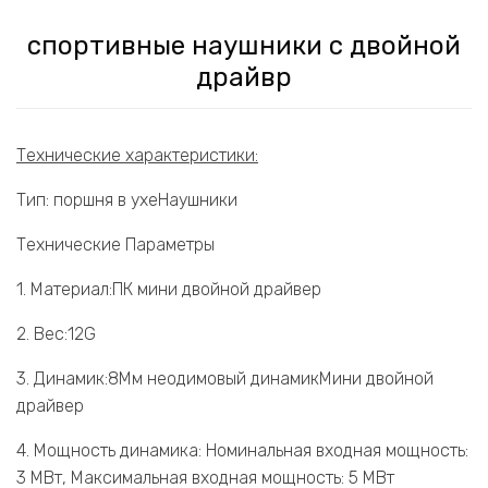
спортивные наушники с двойной
драйвр
Технические характеристики:
Тип: поршня в ухеНаушники
Технические Параметры
1. Материал:ПК мини двойной драйвер
2. Вес:12G
3. Динамик:8Мм неодимовый динамикМини двойной
драйвер
4. Мощность динамика: Номинальная входная мощность:
3 МВт, Максимальная входная мощность: 5 МВт