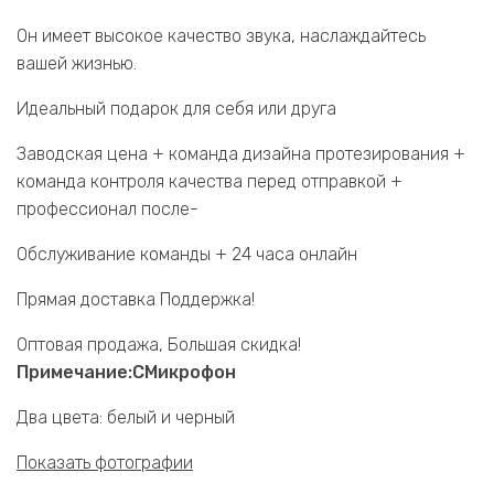
Он имеет высокое качество звука, наслаждайтесь
вашей жизнью.
Идеальный подарок для себя или друга
Заводская цена + команда дизайна протезирования +
команда контроля качества перед отправкой +
профессионал после-
Обслуживание команды + 24 часа онлайн
Прямая доставка Поддержка!
Оптовая продажа, Большая скидка!
Примечание
:
С
Микрофон
Два цвета: белый и черный
Показать фотографии