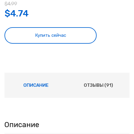
$
4.99
$
4.74
Купить сейчас
ОПИСАНИЕ
ОТЗЫВЫ (91)
Описание