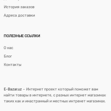
История заказов
Адреса доставки
ПОЛЕЗНЫЕ ССЫЛКИ
О нас
Блог
Контакты
E-Bazar.uz
– Интернет проект который поможет вам
найти товары в интернете, с разных интернет магазинах
таких как и инастранный и местных интренет магазинах.