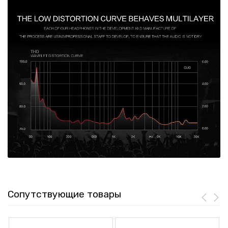
Сопутствующие товары