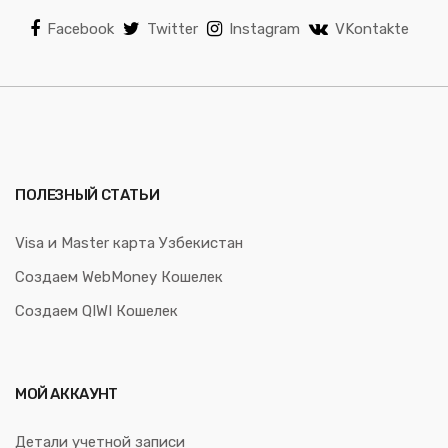
Facebook
Twitter
Instagram
VKontakte
ПОЛЕЗНЫЙ СТАТЬИ
Visa и Master карта Узбекистан
Создаем WebMoney Кошелек
Создаем QIWI Кошелек
МОЙ АККАУНТ
Детали учетной записи