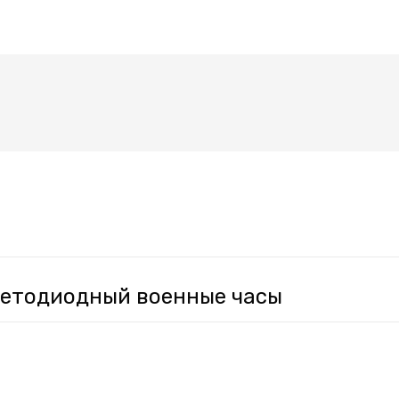
етодиодный военные часы