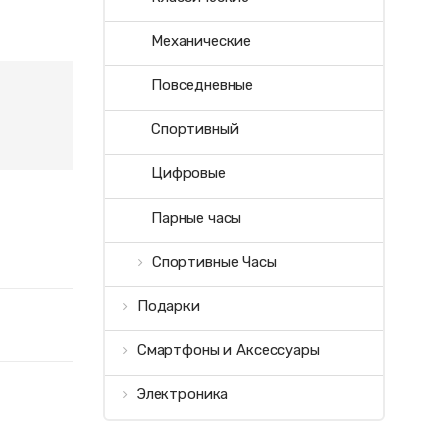
Механические
Повседневные
Спортивный
Цифровые
Парные часы
Спортивные Часы
Подарки
Смартфоны и Аксессуары
Электроника