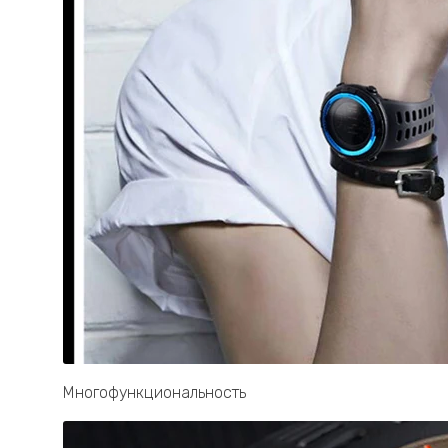
Многофункциональность