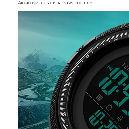
Активный отдых и занятия спортом