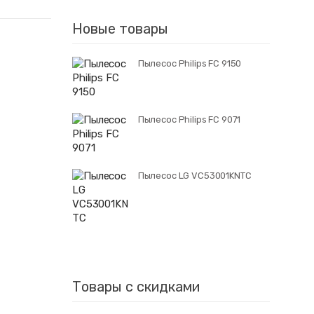
Новые товары
Пылесос Philips FC 9150
Пылесос Philips FC 9071
Пылесос LG VC53001KNTC
Товары с скидками