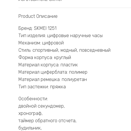
Product Описание
Бренд: SKMEI 1251
Тип изделия: цифровые наручные часы
Механизм: цифровой
Стиль: спортивный, модный, повседневный
Форма корпуса: круглый
Материал корпуса: пластик
Материал циферблата: полимер
Материал ремешка: полиуретан
Тип застежки: пряжка
Особенности:
двойной секундомер,
хронограф,
таймер обратного отсчета,
будильник,