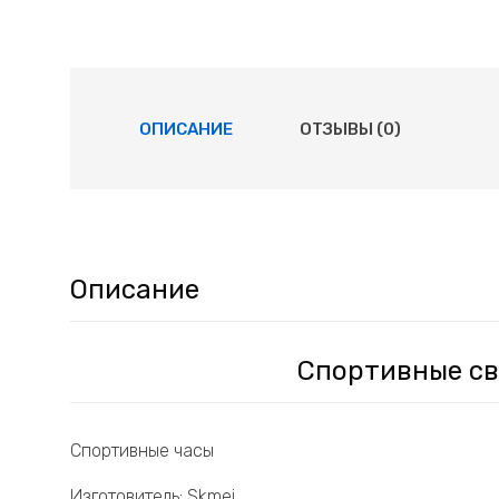
ОПИСАНИЕ
ОТЗЫВЫ (0)
Описание
Спортивные св
Спортивные часы
Изготовитель: Skmei