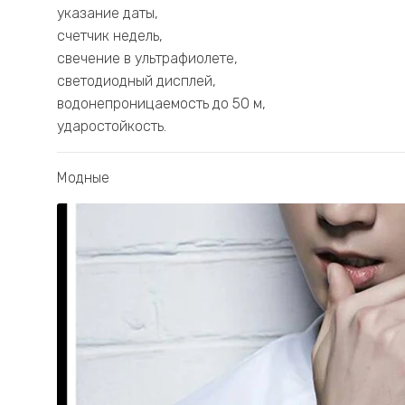
указание даты,
счетчик недель,
свечение в ультрафиолете,
светодиодный дисплей,
водонепроницаемость до 50 м,
ударостойкость.
Модные