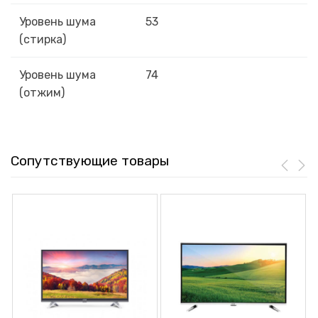
Уровень шума
53
(стирка)
Уровень шума
74
(отжим)
Сопутствующие товары