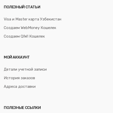
ПОЛЕЗНЫЙ СТАТЬИ
Visa и Master карта Узбекистан
Создаем WebMoney Кошелек
Создаем QIWI Кошелек
МОЙ АККАУНТ
Детали учетной записи
История заказов
Адреса доставки
ПОЛЕЗНЫЕ ССЫЛКИ