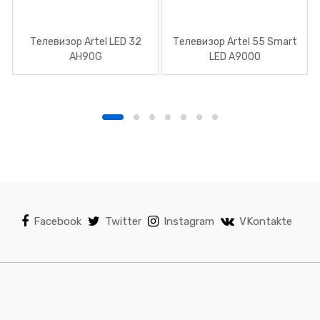
Телевизор Artel LED 32
Телевизор Artel 55 Smart
AH90G
LED A9000
Facebook
Twitter
Instagram
VKontakte