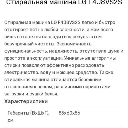
Стиральная машина LG F4J8VS2S
Стиральная машина LG F4J8VS2S легко и быстро
отстирает пятно любой сложности, а Вам всего
лишь останется насладиться результатом
безупречный чистоты. Экономичность,
функциональность, надежность, отсутствие шума и
простота в эксплуатации. Уникальные алгоритмы
стирки позволяют эффективно расходовать
электричество, воду и моющее средство. Также
стиральная машина отличается бережным
отношением к вещам, различными вариантами
загрузки и сушки белья.
Характеристики
Габариты (ВxШxГ),
85x60x56
см