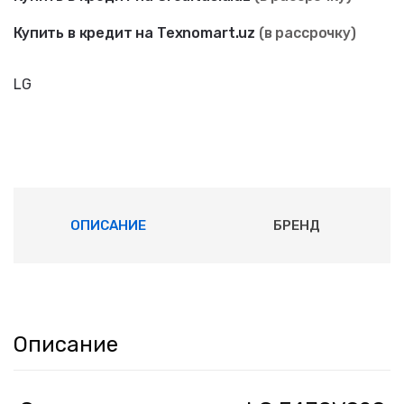
Купить в кредит на Texnomart.uz
(в рассрочку)
LG
ОПИСАНИЕ
БРЕНД
Описание