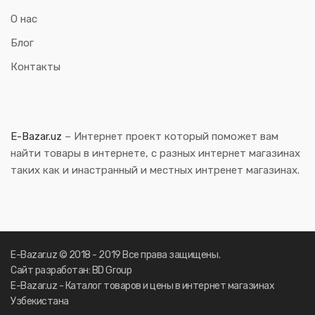
О нас
Блог
Контакты
E-Bazar.uz
– Интернет проект который поможет вам
найти товары в интернете, с разных интернет магазинах
таких как и инастранный и местных интренет магазинах.
E-Bazar.uz © 2018 - 2019 Все права защищены.
Сайт разработан: BD Group
E-Bazar.uz - Каталог товаров и цены в интернет магазинах
Узбекистана