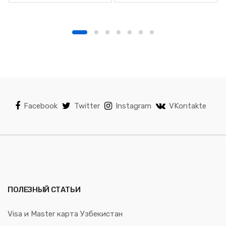
Facebook
Twitter
Instagram
VKontakte
ПОЛЕЗНЫЙ СТАТЬИ
Visa и Master карта Узбекистан