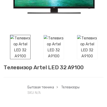
Телевизор Artel LED 32 A9100
Бытовая техника
>
Телевизоры
SKU:
N/A