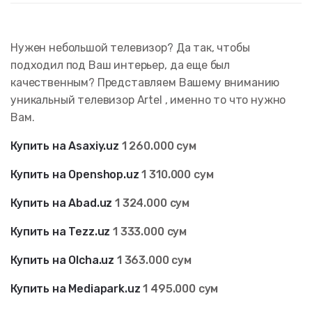
Нужен небольшой телевизор? Да так, чтобы
подходил под Ваш интерьер, да еще был
качественным? Представляем Вашему вниманию
уникальный телевизор Artel , именно то что нужно
Вам.
Купить на Asaxiy.uz
1 260
.000 сум
Купить на Openshop.uz
1 310
.000 сум
Купить на Abad.uz
1 324
.000 сум
Купить на Tezz.uz
1 333
.000 сум
Купить на Olcha.uz
1 363.000 сум
Купить на Mediapark.uz
1 495.000 сум