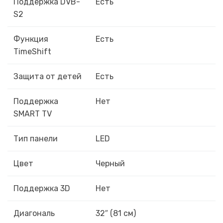
Поддержка DVB-
Есть
S2
Функция
Есть
TimeShift
Защита от детей
Есть
Поддержка
Нет
SMART TV
Тип панели
LED
Цвет
Черный
Поддержка 3D
Нет
Диагональ
32″ (81 см)