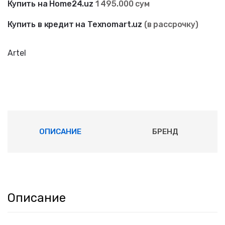
Купить на Home24.uz
1 495.000 сум
Купить в кредит на Texnomart.uz
(в рассрочку)
Artel
ОПИСАНИЕ
БРЕНД
Описание