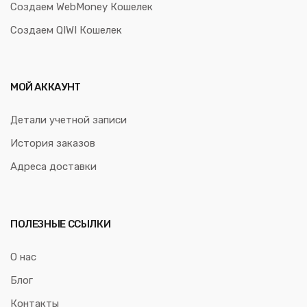
Создаем WebMoney Кошелек
Создаем QIWI Кошелек
МОЙ АККАУНТ
Детали учетной записи
История заказов
Адреса доставки
ПОЛЕЗНЫЕ ССЫЛКИ
О нас
Блог
Контакты