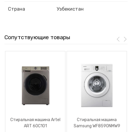
Страна
Узбекистан
Сопутствующие товары
Стиральная машина Artel
Стиральная машинa
ART 60С101
Samsung WF8590NMW9