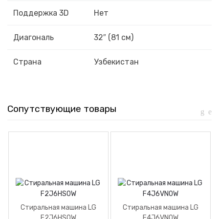
Поддержка 3D
Нет
Диагональ
32″ (81 см)
Страна
Узбекистан
Сопутствующие товары
Стиральная машина LG
Стиральная машина LG
F2J6HS0W
F4J6VN0W