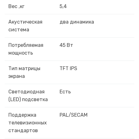
Вес ,кг
5,4
Акустическая
два динамика
система
Потребляемая
45 Вт
мощность
Тип матрицы
TFT IPS
экрана
Светодиодная
Есть
(LED) подсветка
Поддержка
PAL/SECAM
телевизионных
стандартов