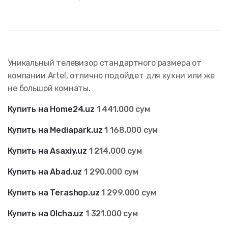
Уникальный телевизор стандартного размера от
компании Artel, отлично подойдет для кухни или же
не большой комнаты.
Купить на Home24.uz
1 441.000 сум
Купить на Mediapark.uz
1 168.000 сум
Купить на Asaxiy.uz
1 214
.000 сум
Купить на Abad.uz
1 290
.000 сум
Купить на Terashop.uz
1 299
.000 сум
Купить на Olcha.uz
1 321.000 сум