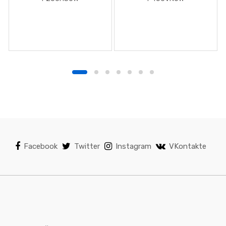
Facebook
Twitter
Instagram
VKontakte