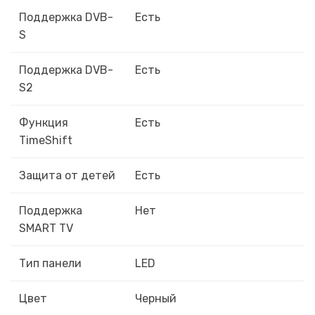
Поддержка DVB-
Есть
S
Поддержка DVB-
Есть
S2
Функция
Есть
TimeShift
Защита от детей
Есть
Поддержка
Нет
SMART TV
Тип панели
LED
Цвет
Черный