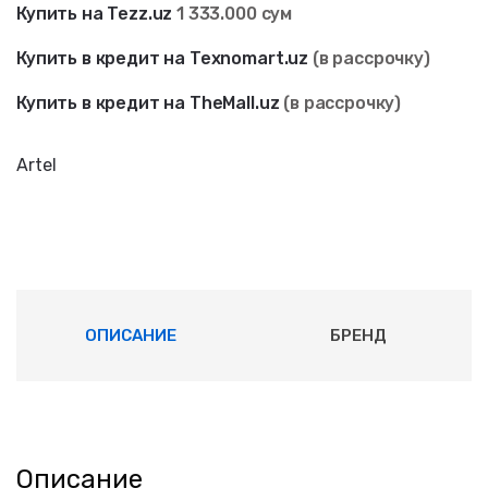
Купить на Tezz.uz
1 333
.000 сум
Купить в кредит на Texnomart.uz
(в рассрочку)
Купить в кредит на TheMall.uz
(в рассрочку)
Artel
ОПИСАНИЕ
БРЕНД
Описание