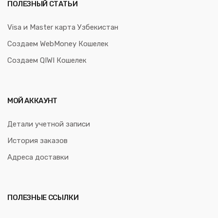
ПОЛЕЗНЫЙ СТАТЬИ
Visa и Master карта Узбекистан
Создаем WebMoney Кошелек
Создаем QIWI Кошелек
МОЙ АККАУНТ
Детали учетной записи
История заказов
Адреса доставки
ПОЛЕЗНЫЕ ССЫЛКИ