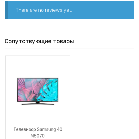
There are no reviews yet.
Сопутствующие товары
Телевизор Samsung 40
M5070