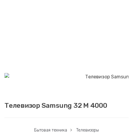
Телевизор Samsung 32 M 4000
Бытовая техника
>
Телевизоры