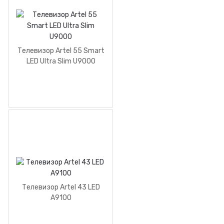
Телевизор Artel 55 Smart
LED Ultra Slim U9000
Телевизор Artel 43 LED
A9100