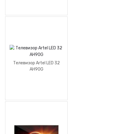
Телевизор Artel LED 32
AH90G