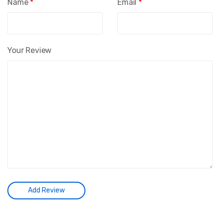
Name
*
Email
*
Your Review