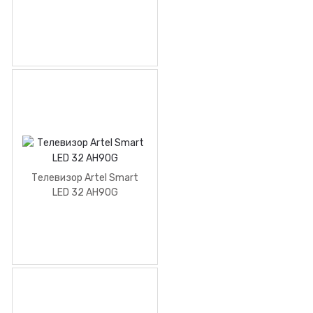
Телевизор Artel Smart
LED 32 AH90G