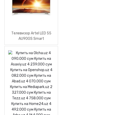
Телевизор Artel LED 55
AU90GS Smart