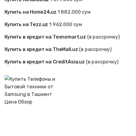
Купить на Home24.uz
1 882.000 сум
Купить на Tezz.uz
1 962
.000 сум
Купить в кредит на Texnomart.uz
(в рассрочку)
Купить в кредит на TheMall.uz
(в рассрочку)
Купить в кредит на CreditAsia.uz
(в рассрочку)