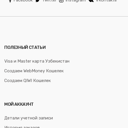
ПОЛЕЗНЫЙ СТАТЬИ
Visa и Master карта Узбекистан
Создаем WebMoney Кошелек
Создаем QIWI Кошелек
МОЙ АККАУНТ
Детали учетной записи
История заказов