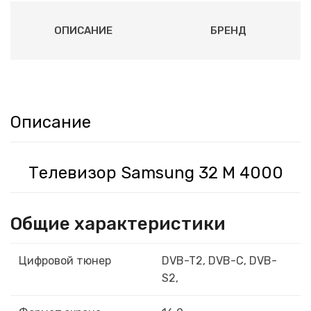
ОПИСАНИЕ
БРЕНД
Описание
Телевизор Samsung 32 M 4000
Общие характеристики
Цифровой тюнер
DVB-T2, DVB-C, DVB-
S2,