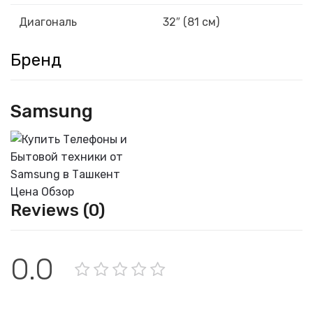
Диагональ
32″ (81 см)
Бренд
Samsung
Reviews (0)
0.0