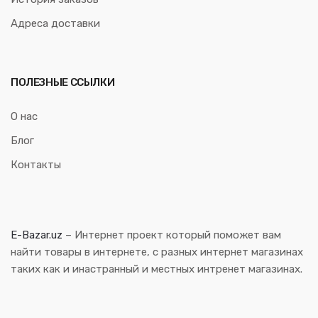
Адреса доставки
ПОЛЕЗНЫЕ ССЫЛКИ
О нас
Блог
Контакты
E-Bazar.uz
– Интернет проект который поможет вам
найти товары в интернете, с разных интернет магазинах
таких как и инастранный и местных интренет магазинах.