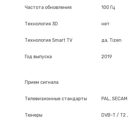
Частота обновления
100 Гц
Технология 3D
нет
Технология Smart TV
да, Tizen
Год выпуска
2019
Прием сигнала
Телевизионные стандарты
PAL, SECAM
Тюнеры
DVB-T / T2 ,