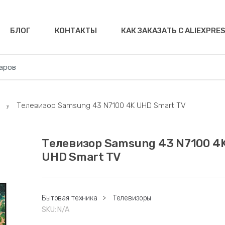
БЛОГ
КОНТАКТЫ
КАК ЗАКАЗАТЬ С ALIEXPRE
Телевизор Samsung 43 N7100 4K UHD Smart TV
Телевизор Samsung 43 N7100 4
UHD Smart TV
Бытовая техника
>
Телевизоры
SKU:
N/A