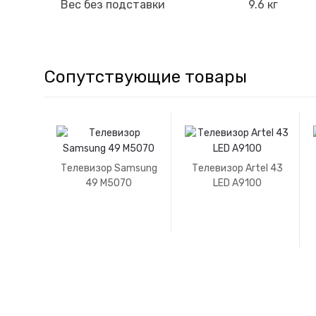
Вес без подставки
9.6 кг
Сопутствующие товары
Телевизор Samsung
Телевизор Artel 43
49 M5070
LED A9100