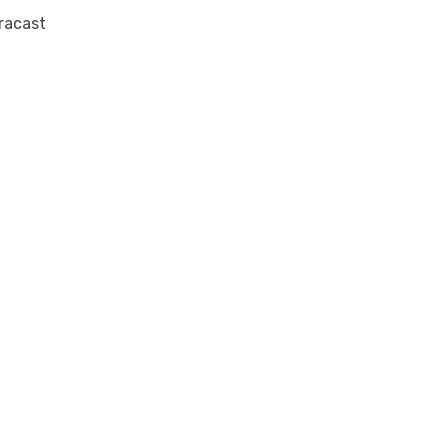
racast