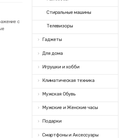
Стиральные машины
ражение с
Телевизоры
ые
Гаджеты
Для дома
Игрушки и хобби
Климатическая техника
Мужская Обувь
Мужские и Женские часы
Подарки
Смартфоны и Аксессуары