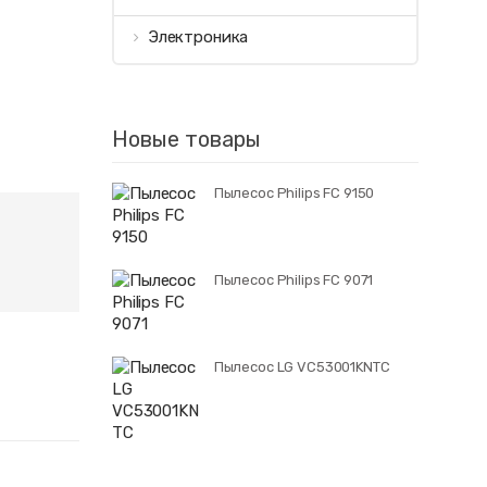
Электроника
Новые товары
Пылесос Philips FC 9150
Пылесос Philips FC 9071
Пылесос LG VC53001KNTC