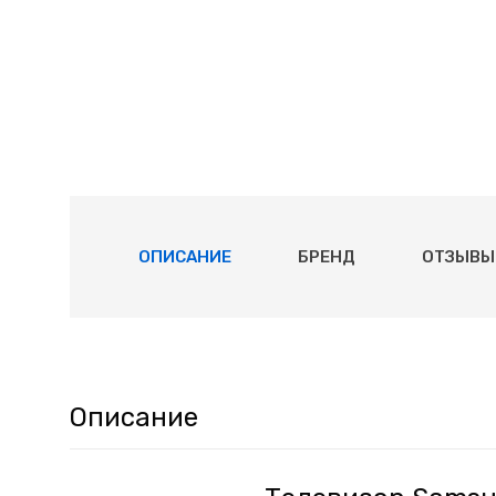
ОПИСАНИЕ
БРЕНД
ОТЗЫВЫ 
Описание