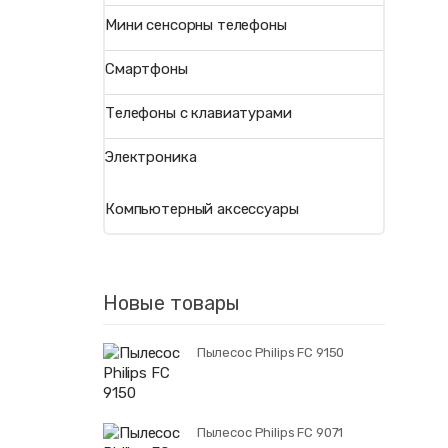
Мини сенсорны телефоны
Смартфоны
Телефоны с клавиатурами
Электроника
Компьютерный аксессуары
Новые товары
Пылесос Philips FC 9150
Пылесос Philips FC 9071