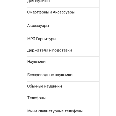
Для Мужчин
Смартфоны и Аксессуары
Аксессуары
MP3 Гарнитури
Держатели и подставки
Наушники
Беспроводные наушники
Обычные наушники
Телефоны
Мини клавиатурные телефоны