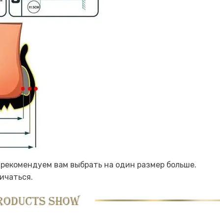
 рекомендуем вам выбрать на один размер больше.
ичаться.