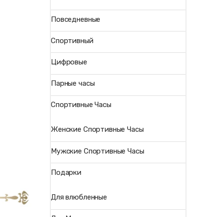
Повседневные
Спортивный
Цифровые
Парные часы
Спортивные Часы
Женские Спортивные Часы
Мужские Спортивные Часы
Подарки
Для влюбленные