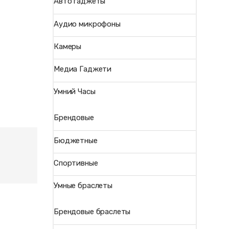
Авто гаджеты
Аудио микрофоны
Камеры
Медиа Гаджети
Умний Часы
Брендовые
Бюджетные
Спортивные
Умные браслеты
Брендовые браслеты