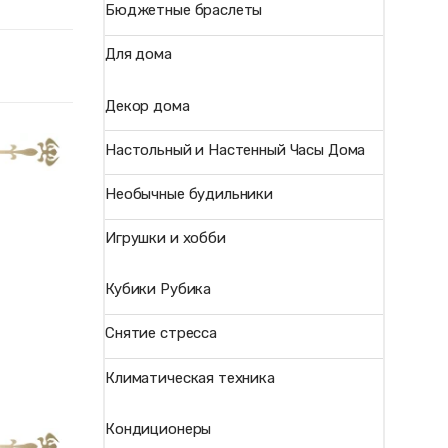
Бюджетные браслеты
Для дома
Декор дома
Настольный и Настенный Часы Дома
Необычные будильники
Игрушки и хобби
Кубики Рубика
Снятие стресса
Климатическая техника
Кондиционеры