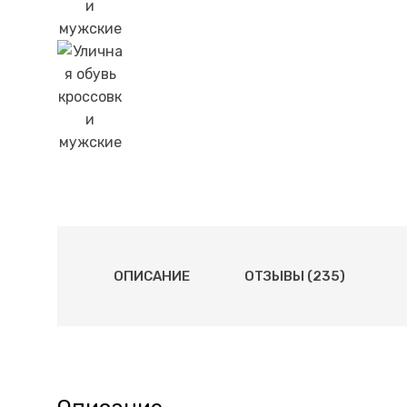
ОПИСАНИЕ
ОТЗЫВЫ (235)