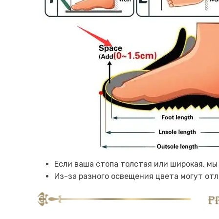
Если ваша стопа толстая или широкая, мы
Из-за разного освещения цвета могут отл