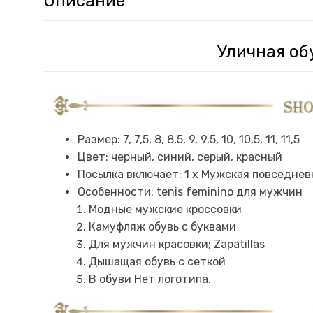
Описание
Уличная об
Размер: 7, 7,5, 8, 8,5, 9, 9,5, 10, 10,5, 11, 11,5
Цвет: черный, синий, серый, красный
Посылка включает: 1 х Мужская повседнев
Особенности: tenis feminino для мужчин
Модные мужские кроссовки
Камуфляж обувь с буквами
Для мужчин красовки; Zapatillas
Дышащая обувь с сеткой
В обуви Нет логотипа.