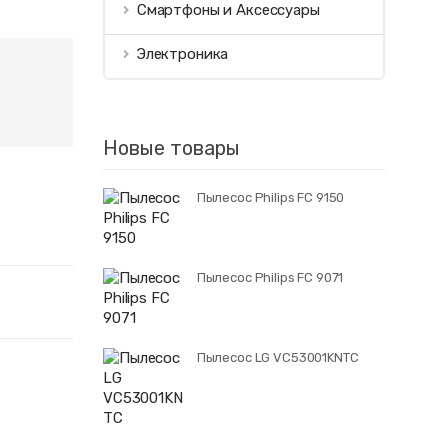
Смартфоны и Аксессуары
Электроника
Новые товары
Пылесос Philips FC 9150
Пылесос Philips FC 9071
Пылесос LG VC53001KNTC