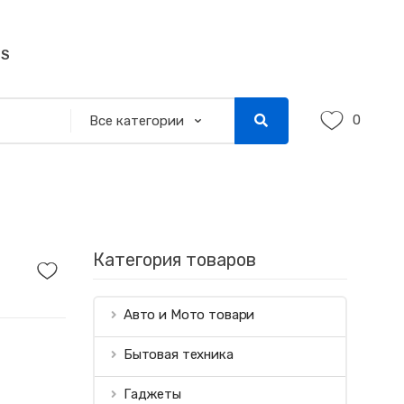
SS
0
Категория товаров
Авто и Мото товари
Бытовая техника
Гаджеты