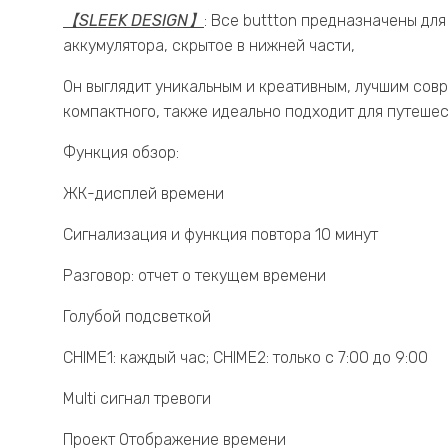
【SLEEK DESIGN】
: Все buttton предназначены дл
аккумулятора, скрытое в нижней части,
Он выглядит уникальным и креативным, лучшим совр
компактного, также идеально подходит для путешес
Функция обзор:
ЖК-дисплей времени
Сигнализация и функция повтора 10 минут
Разговор: отчет о текущем времени
Голубой подсветкой
CHIME1: каждый час; CHIME2: только с 7:00 до 9:00
Multi сигнал тревоги
Проект Отображение времени