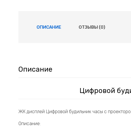
ОПИСАНИЕ
ОТЗЫВЫ (0)
Описание
Цифровой буд
ЖК дисплей Цифровой будильник часы с проекторо
Описание: