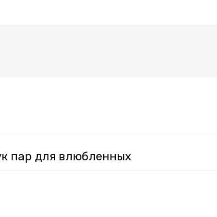
ук пар для влюбленных