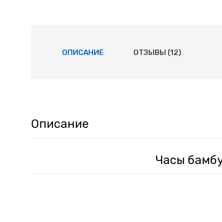
ОПИСАНИЕ
ОТЗЫВЫ (12)
Описание
Часы бамб