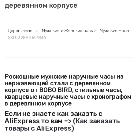
деревянном корпусе
Деревянные
>
Мужские и Женские часы
>
Мужские Часы
SKU:
32891067846
Роскошные мужские наручные часы из
нержавеющей стали с деревянном
корпусе от BOBO BIRD, стильные часы,
кварцевые наручные часы с хронографом
в деревянном корпусе
Если не знаете как заказть с
AliExpress то вам => (
Как заказать
товары с AliExpress
)