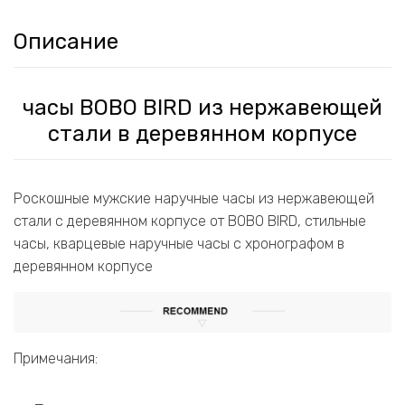
Описание
часы BOBO BIRD из нержавеющей
стали в деревянном корпусе
Роскошные мужские наручные часы из нержавеющей
стали с деревянном корпусе от BOBO BIRD, стильные
часы, кварцевые наручные часы с хронографом в
деревянном корпусе
Примечания: