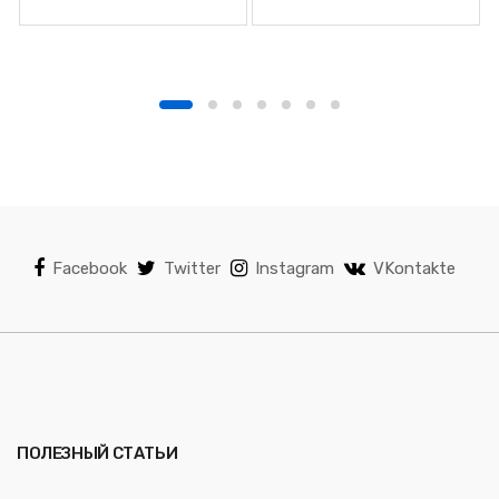
Facebook
Twitter
Instagram
VKontakte
ПОЛЕЗНЫЙ СТАТЬИ