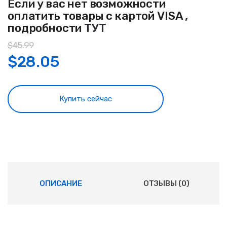
Если у вас нет возможности
оплатить товары с картой VISA ,
подробности
ТУТ
$
45.99
$
28.05
Купить сейчас
ОПИСАНИЕ
ОТЗЫВЫ (0)