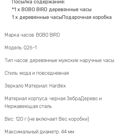
Посылка содержание:
*1 х BOBO BIRD деревянные часы
1 x деревянные часыПодарочная коробка
Марка часов: BOBO BIRD
Модель: Q26-1
Тип часов: деревянные мужские наручные часы
Стиль: мода и повседневная
Зеркало Материал: Hardlex
Материал корпуса: черная ЗебраДерево и
Нержавеющая сталь
Вес: 120 г (не включает Вес коробки)
Максимальный диаметр: 44 мм