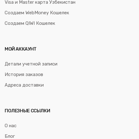
Visa и Master карта Узбекистан
Создаем WebMoney Кошелек
Создаем QIWI Кошелек
МОЙ АККАУНТ
Детали учетной записи
История заказов
Адреса доставки
ПОЛЕЗНЫЕ ССЫЛКИ
О нас
Блог