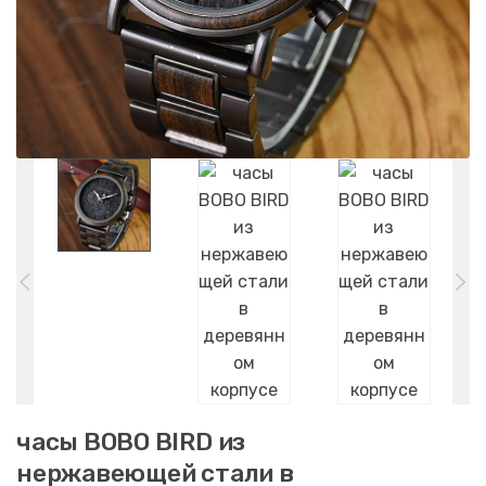
часы BOBO BIRD из
нержавеющей стали в