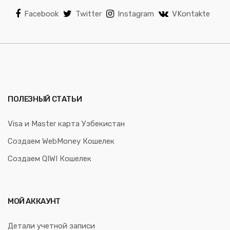
Facebook
Twitter
Instagram
VKontakte
ПОЛЕЗНЫЙ СТАТЬИ
Visa и Master карта Узбекистан
Создаем WebMoney Кошелек
Создаем QIWI Кошелек
МОЙ АККАУНТ
Детали учетной записи