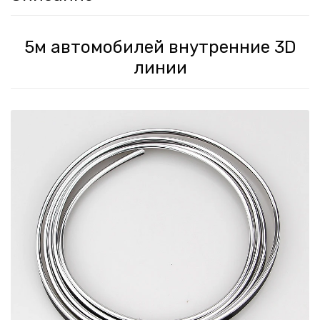
5м автомобилей внутренние 3D
линии