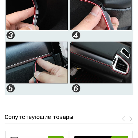
Сопутствующие товары