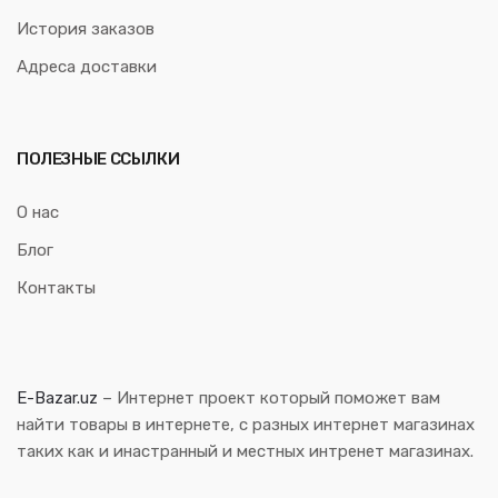
История заказов
Адреса доставки
ПОЛЕЗНЫЕ ССЫЛКИ
О нас
Блог
Контакты
E-Bazar.uz
– Интернет проект который поможет вам
найти товары в интернете, с разных интернет магазинах
таких как и инастранный и местных интренет магазинах.