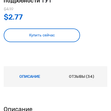
подробности
ТУТ
$
4.19
$
2.77
Купить сейчас
ОПИСАНИЕ
ОТЗЫВЫ (34)
Описание