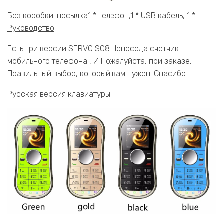
Без коробки: посылка1 * телефон,1 * USB кабель, 1 *
Руководство
Есть три версии SERVO S08 Непоседа счетчик
мобильного телефона , И Пожалуйста, при заказе.
Правильный выбор, который вам нужен. Спасибо
Русская версия клавиатуры