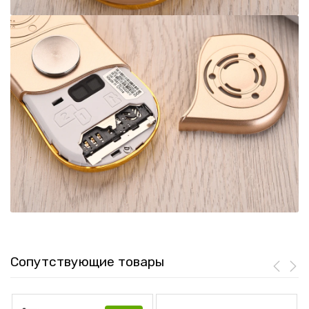
Сопутствующие товары