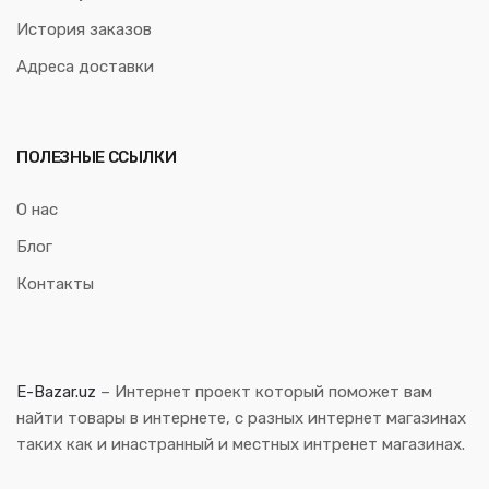
История заказов
Адреса доставки
ПОЛЕЗНЫЕ ССЫЛКИ
О нас
Блог
Контакты
E-Bazar.uz
– Интернет проект который поможет вам
найти товары в интернете, с разных интернет магазинах
таких как и инастранный и местных интренет магазинах.