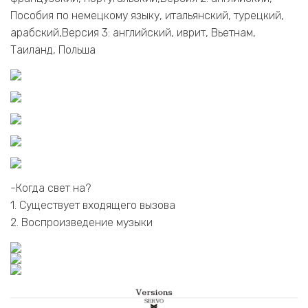
Пособия по немецкому языку, итальянский, турецкий,
арабский,Версия 3: английский, иврит, Вьетнам,
Таиланд, Польша
-Когда свет на?
1. Существует входящего вызова
2. Воспроизведение музыки