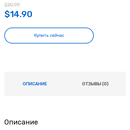
$
20.99
$
14.90
Купить сейчас
ОПИСАНИЕ
ОТЗЫВЫ (0)
Описание