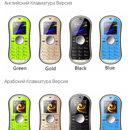
Английский Клавиатура Версия
Арабский Клавиатура Версия