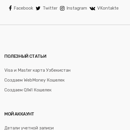
Facebook
Twitter
Instagram
VKontakte
ПОЛЕЗНЫЙ СТАТЬИ
Visa и Master карта Узбекистан
Создаем WebMoney Кошелек
Создаем QIWI Кошелек
МОЙ АККАУНТ
Детали учетной записи