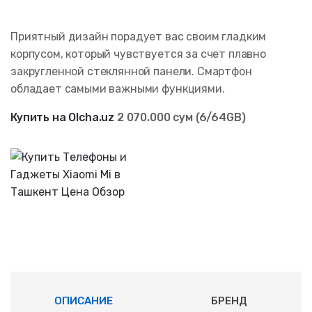
Приятный дизайн порадует вас своим гладким
корпусом, который чувствуется за счет плавно
закругленной стеклянной панели. Смартфон
обладает самыми важными функциями.
Купить на Olcha.uz
2 070.000 сум (6/64GB)
ОПИСАНИЕ
БРЕНД