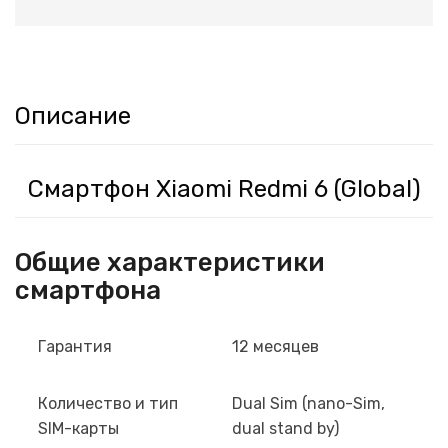
Описание
Смартфон Xiaomi Redmi 6 (Global)
Общие характеристики
смартфона
Гарантия
12 месяцев
Количество и тип
Dual Sim (nano-Sim,
SIM-карты
dual stand by)