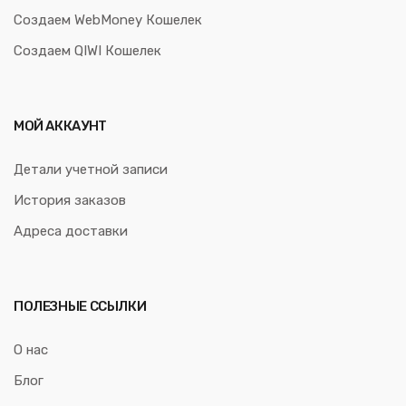
Создаем WebMoney Кошелек
Создаем QIWI Кошелек
МОЙ АККАУНТ
Детали учетной записи
История заказов
Адреса доставки
ПОЛЕЗНЫЕ ССЫЛКИ
О нас
Блог