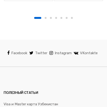
Facebook
Twitter
Instagram
VKontakte
ПОЛЕЗНЫЙ СТАТЬИ
Visa и Master карта Узбекистан