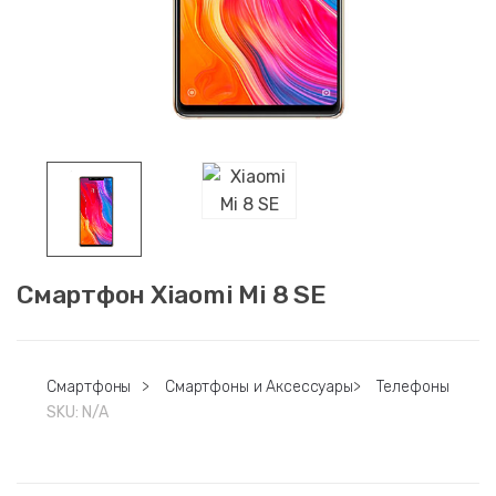
Смартфон Xiaomi Mi 8 SE
Смартфоны
>
Смартфоны и Аксессуары
>
Телефоны
SKU:
N/A