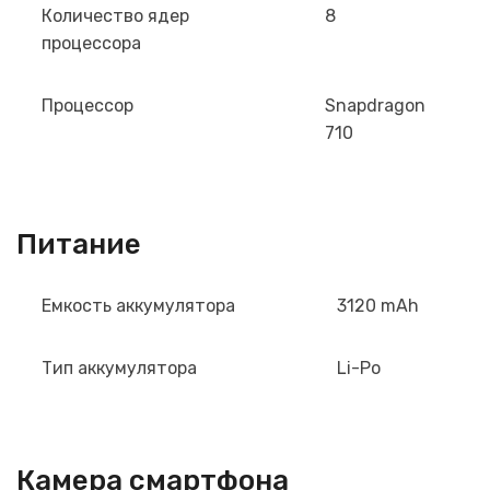
Количество ядер
8
процессора
Процессор
Snapdragon
710
Питание
Емкость аккумулятора
3120 mAh
Тип аккумулятора
Li-Po
Камера смартфона