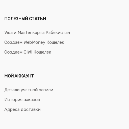
ПОЛЕЗНЫЙ СТАТЬИ
Visa и Master карта Узбекистан
Создаем WebMoney Кошелек
Создаем QIWI Кошелек
МОЙ АККАУНТ
Детали учетной записи
История заказов
Адреса доставки