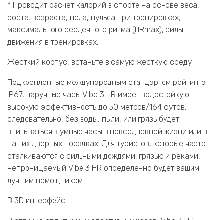
* Проводит расчет калорий в спорте на основе веса,
роста, возраста, пола, пульса при тренировках,
максимального сердечного ритма (HRmax), силы
движения в тренировках.
Жесткий корпус, встаньте в самую жесткую среду
Подкрепленные международным стандартом рейтинга
IP67, наручные часы Vibe 3 HR имеет водостойкую
высокую эффективность до 50 метров/164 футов,
следовательно, без воды, пыли, или грязь будет
впитываться в умные часы в повседневной жизни или в
наших дверных поездках. Для туристов, которые часто
сталкиваются с сильными дождями, грязью и реками,
непроницаемый Vibe 3 HR определенно будет вашим
лучшим помощником.
В 3D интерфейс