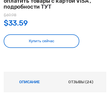
оплатить товары с картой VISA ,
подробности
ТУТ
$
69.98
$
33.59
Купить сейчас
ОПИСАНИЕ
ОТЗЫВЫ (24)