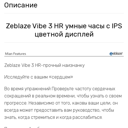
Описание
Zeblaze Vibe 3 HR умные часы c IPS
цветной дисплей
Zeblaze Vibe 3 HR-прочный наизнанку
Исследуйте с вашим «сердцем»
Во время упражнений Проверьте частоту сердечных
сокращений в реальном времени, чтобы узнать о своем
прогрессе. Независимо от того, каковы ваши цели, он
всегда может предоставить вам руководство, чтобы
знать, когда стремиться и когда расслабиться.