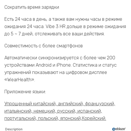
Сократить время зарядки
Есть 24 часа в день, а также вам нужны часы в режиме
ожидания 24 часа. Vibe 3 HR дольше в режиме ожидания
до 5 ~ 7 дней, отслеживать все ваши действия.
Совместимость с более смартфонов
Автоматически синхронизируется с более чем 200
устройствами Android и iPhone. Статистика и статус
упражнений показывают на цифровом дисплее
«WearHealth».
Приложение языки:
Упрощенный китайский, английский, французский,
итальянский, немецкий, русский, испанский,
португальский, польский, японский,Корейский.