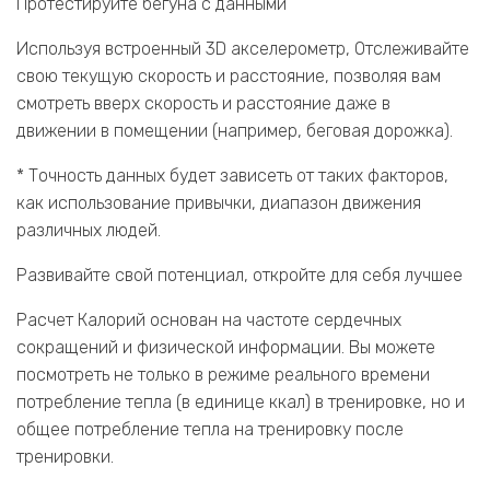
Протестируйте бегуна с данными
Используя встроенный 3D акселерометр, Отслеживайте
свою текущую скорость и расстояние, позволяя вам
смотреть вверх скорость и расстояние даже в
движении в помещении (например, беговая дорожка).
* Точность данных будет зависеть от таких факторов,
как использование привычки, диапазон движения
различных людей.
Развивайте свой потенциал, откройте для себя лучшее
Расчет Калорий основан на частоте сердечных
сокращений и физической информации. Вы можете
посмотреть не только в режиме реального времени
потребление тепла (в единице ккал) в тренировке, но и
общее потребление тепла на тренировку после
тренировки.