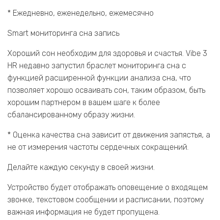
* Ежедневно, еженедельно, ежемесячно
Smart мониторинга сна запись
Хороший сон необходим для здоровья и счастья. Vibe 3
HR недавно запустил браслет мониторинга сна с
функцией расширенной функции анализа сна, что
позволяет хорошо осваивать сон, таким образом, быть
хорошим партнером в вашем шаге к более
сбалансированному образу жизни.
* Оценка качества сна зависит от движения запястья, а
не от измерения частоты сердечных сокращений.
Делайте каждую секунду в своей жизни.
Устройство будет отображать оповещение о входящем
звонке, текстовом сообщении и расписании, поэтому
важная информация не будет пропущена.