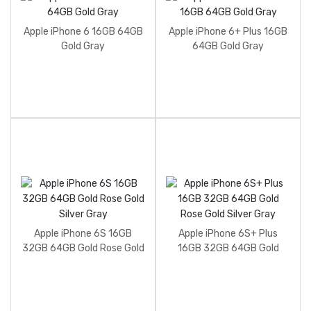
Apple iPhone 6 16GB 64GB
Apple iPhone 6+ Plus 16GB
Gold Gray
64GB Gold Gray
Apple iPhone 6S 16GB
Apple iPhone 6S+ Plus
32GB 64GB Gold Rose Gold
16GB 32GB 64GB Gold
Silver Gray
Rose Gold Silver Gray