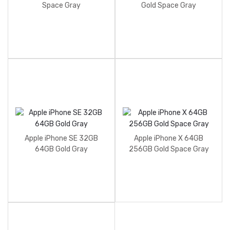
Space Gray
Gold Space Gray
Apple iPhone SE 32GB
Apple iPhone X 64GB
64GB Gold Gray
256GB Gold Space Gray