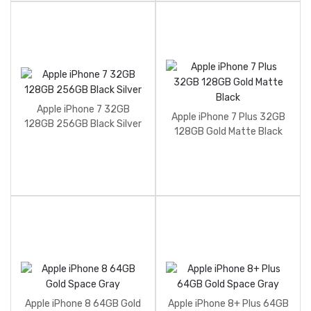
Apple iPhone 7 32GB
Apple iPhone 7 Plus 32GB
128GB 256GB Black Silver
128GB Gold Matte Black
Apple iPhone 8 64GB Gold
Apple iPhone 8+ Plus 64GB