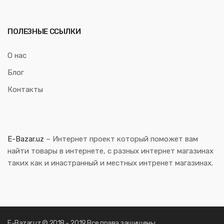
ПОЛЕЗНЫЕ ССЫЛКИ
О нас
Блог
Контакты
E-Bazar.uz
– Интернет проект который поможет вам
найти товары в интернете, с разных интернет магазинах
таких как и инастранный и местных интренет магазинах.
E-Bazar.uz © 2018 - 2019 Все права защищены.