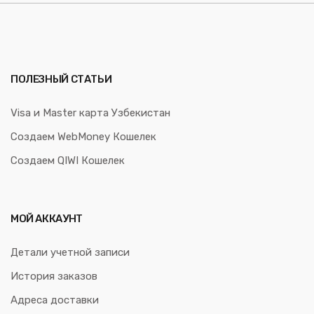
ПОЛЕЗНЫЙ СТАТЬИ
Visa и Master карта Узбекистан
Создаем WebMoney Кошелек
Создаем QIWI Кошелек
МОЙ АККАУНТ
Детали учетной записи
История заказов
Адреса доставки