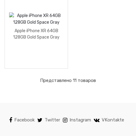
Apple iPhone XR 64GB
128GB Gold Space Gray
Представлено 11 товаров
Facebook
Twitter
Instagram
VKontakte