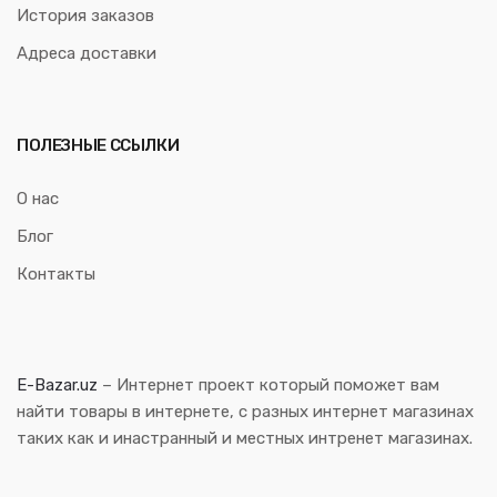
История заказов
Адреса доставки
ПОЛЕЗНЫЕ ССЫЛКИ
О нас
Блог
Контакты
E-Bazar.uz
– Интернет проект который поможет вам
найти товары в интернете, с разных интернет магазинах
таких как и инастранный и местных интренет магазинах.