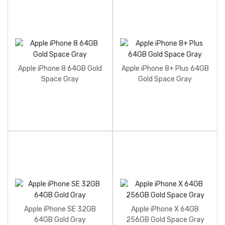
Apple iPhone 8 64GB Gold
Apple iPhone 8+ Plus 64GB
Space Gray
Gold Space Gray
Apple iPhone SE 32GB
Apple iPhone X 64GB
64GB Gold Gray
256GB Gold Space Gray