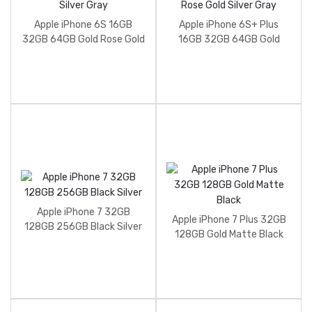
Apple iPhone 6S 16GB
Apple iPhone 6S+ Plus
32GB 64GB Gold Rose Gold
16GB 32GB 64GB Gold
Silver Gray
Rose Gold Silver Gray
Apple iPhone 7 32GB
Apple iPhone 7 Plus 32GB
128GB 256GB Black Silver
128GB Gold Matte Black