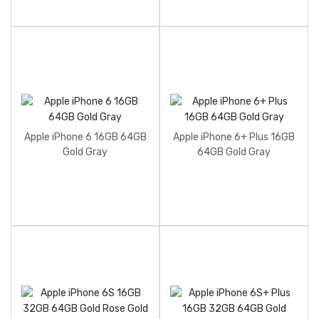
Apple iPhone 6 16GB 64GB
Apple iPhone 6+ Plus 16GB
Gold Gray
64GB Gold Gray