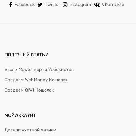
Facebook
Twitter
Instagram
VKontakte
ПОЛЕЗНЫЙ СТАТЬИ
Visa и Master карта Узбекистан
Создаем WebMoney Кошелек
Создаем QIWI Кошелек
МОЙ АККАУНТ
Детали учетной записи