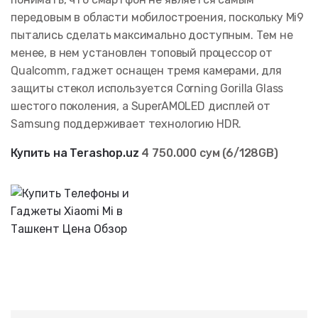
передовым в области мобилостроения, поскольку Mi9
пытались сделать максимально доступным. Тем не
менее, в нем установлен топовый процессор от
Qualcomm, гаджет оснащен тремя камерами, для
защиты стекол используется Corning Gorilla Glass
шестого поколения, а SuperAMOLED дисплей от
Samsung поддерживает технологию HDR.
Купить на Terashop.uz
4 750.000 сум (6/128GB)