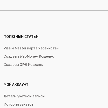
ПОЛЕЗНЫЙ СТАТЬИ
Visa и Master карта Узбекистан
Создаем WebMoney Кошелек
Создаем QIWI Кошелек
МОЙ АККАУНТ
Детали учетной записи
История заказов