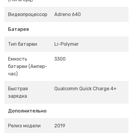
Видеопроцессор
Adreno 640
Батарея
Тип батареи
Li-Polymer
Емкость
3300
батареи (Ампер-
час)
Быстрая
Qualcomm Quick Charge 4+
зарядка
Дополнительно
Релиз модели
2019