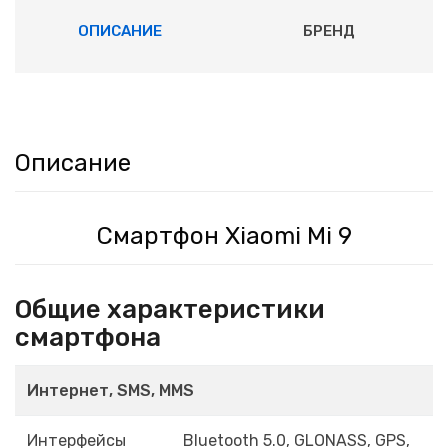
ОПИСАНИЕ
БРЕНД
Описание
Смартфон Xiaomi Mi 9
Общие характеристики
смартфона
Интернет, SMS, MMS
Интерфейсы
Bluetooth 5.0, GLONASS, GPS,