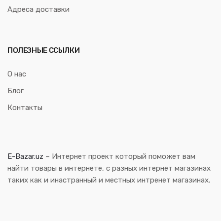
Адреса доставки
ПОЛЕЗНЫЕ ССЫЛКИ
О нас
Блог
Контакты
E-Bazar.uz
– Интернет проект который поможет вам
найти товары в интернете, с разных интернет магазинах
таких как и инастранный и местных интренет магазинах.