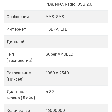
IrDa, NFC, Radio, USB 2.0
Сообщения
MMS, SMS
Интернет
HSDPA, LTE
Дисплей
Тип
Super AMOLED
(технология)
Разрешение
1080 x 2340
(Пиксел)
Диагональ
6.39
экрана (Дюйм)
Количество
16000000